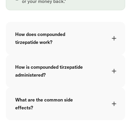
or your money back.*
How does compounded
tirzepatide work?
How is compounded tirzepatide
administered?
What are the common side
effects?