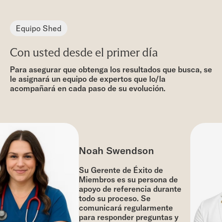
Equipo Shed
Con usted desde el primer día
Para asegurar que obtenga los resultados que busca, se
le asignará un equipo de expertos que lo/la
acompañará en cada paso de su evolución.
Noah Swendson
Su Gerente de Éxito de
Miembros es su persona de
apoyo de referencia durante
todo su proceso. Se
comunicará regularmente
para responder preguntas y