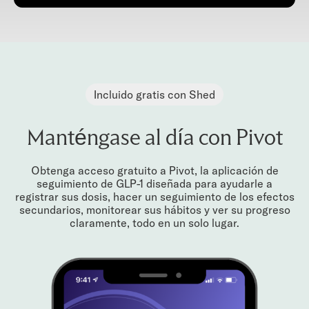
Incluido gratis con Shed
Manténgase al día con Pivot
Obtenga acceso gratuito a Pivot, la aplicación de
seguimiento de GLP-1 diseñada para ayudarle a
registrar sus dosis, hacer un seguimiento de los efectos
secundarios, monitorear sus hábitos y ver su progreso
claramente, todo en un solo lugar.